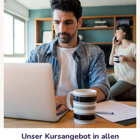
html-kursuebersicht überspringen
Unser Kursangebot in
allen