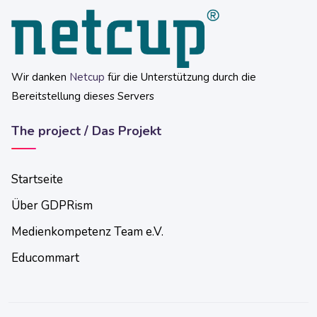
Wir danken
Netcup
für die Unterstützung durch die
Bereitstellung dieses Servers
The project / Das Projekt
Startseite
Über GDPRism
Medienkompetenz Team e.V.
Educommart