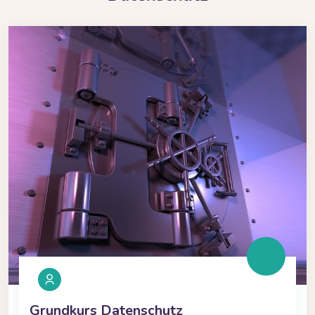
Grundkurs Datenschutz