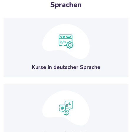
Sprachen
Kurse in deutscher Sprache