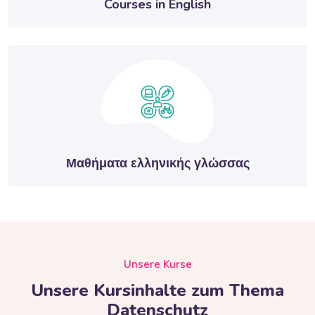
Courses in English
Μαθήματα ελληνικής γλώσσας
HTML-Kurse überspringen
Unsere Kurse
Unsere Kursinhalte zum Thema
Datenschutz