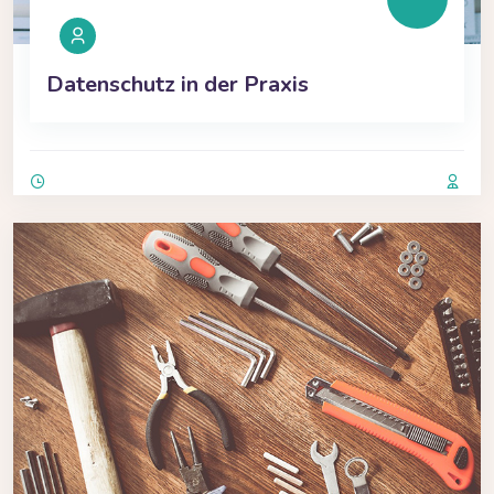
Datenschutz in der Praxis