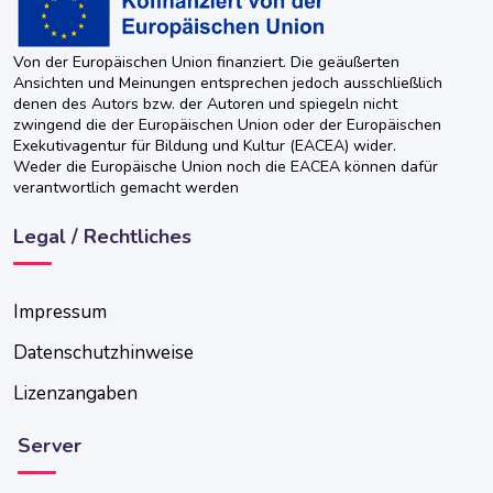
Von der Europäischen Union finanziert. Die geäußerten
Ansichten und Meinungen entsprechen jedoch ausschließlich
denen des Autors bzw. der Autoren und spiegeln nicht
zwingend die der Europäischen Union oder der Europäischen
Exekutivagentur für Bildung und Kultur (EACEA) wider.
Weder die Europäische Union noch die EACEA können dafür
verantwortlich gemacht werden
Legal / Rechtliches
Impressum
Datenschutzhinweise
Lizenzangaben
Server