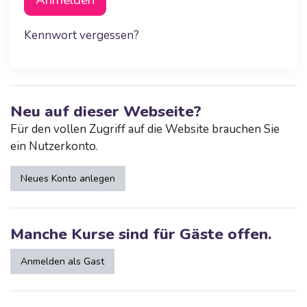
Anmelden
Kennwort vergessen?
Neu auf dieser Webseite?
Für den vollen Zugriff auf die Website brauchen Sie
ein Nutzerkonto.
Neues Konto anlegen
Manche Kurse sind für Gäste offen.
Anmelden als Gast