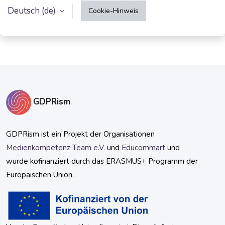
Deutsch ‎(de)‎
Cookie-Hinweis
GDPRism
.
GDPRism ist ein Projekt der Organisationen
Medienkompetenz Team e.V.
und
Educommart
und
wurde kofinanziert durch das ERASMUS+ Programm der
Europäischen Union.