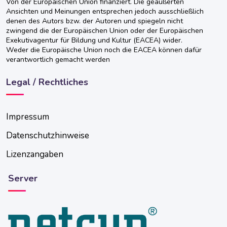
Von der Europäischen Union finanziert. Die geäußerten
Ansichten und Meinungen entsprechen jedoch ausschließlich
denen des Autors bzw. der Autoren und spiegeln nicht
zwingend die der Europäischen Union oder der Europäischen
Exekutivagentur für Bildung und Kultur (EACEA) wider.
Weder die Europäische Union noch die EACEA können dafür
verantwortlich gemacht werden
Legal / Rechtliches
Impressum
Datenschutzhinweise
Lizenzangaben
Server