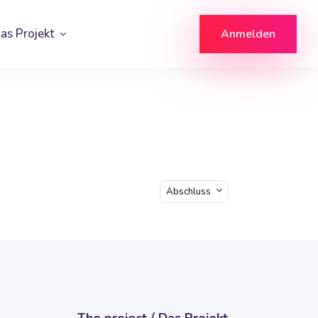
as Projekt
Anmelden
Abschluss