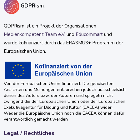
GDPRism
.
GDPRism ist ein Projekt der Organisationen
Medienkompetenz Team e.V.
und
Educommart
und
wurde kofinanziert durch das ERASMUS+ Programm der
Europäischen Union.
Von der Europäischen Union finanziert. Die geäußerten
Ansichten und Meinungen entsprechen jedoch ausschließlich
denen des Autors bzw. der Autoren und spiegeln nicht
zwingend die der Europäischen Union oder der Europäischen
Exekutivagentur für Bildung und Kultur (EACEA) wider.
Weder die Europäische Union noch die EACEA können dafür
verantwortlich gemacht werden
Legal / Rechtliches