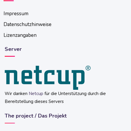
Impressum
Datenschutzhinweise
Lizenzangaben
Server
Wir danken
Netcup
für die Unterstützung durch die
Bereitstellung dieses Servers
The project / Das Projekt