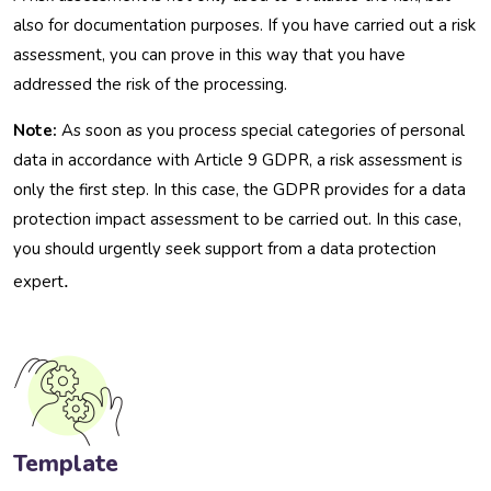
also for documentation purposes. If you have carried out a risk
assessment, you can prove in this way that you have
addressed the risk of the processing.
Note:
As soon as you process special categories of personal
data in accordance with Article 9 GDPR, a risk assessment is
only the first step. In this case, the GDPR provides for a data
protection impact assessment to be carried out. In this case,
you should urgently seek support from a data protection
.
expert
Template