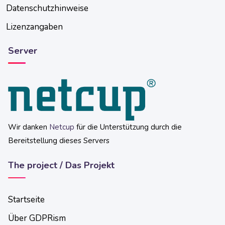
Datenschutzhinweise
Lizenzangaben
Server
Wir danken
Netcup
für die Unterstützung durch die
Bereitstellung dieses Servers
The project / Das Projekt
Startseite
Über GDPRism