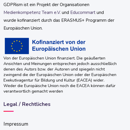
GDPRism ist ein Projekt der Organisationen
Medienkompetenz Team e.V.
und
Educommart
und
wurde kofinanziert durch das ERASMUS+ Programm der
Europäischen Union.
Von der Europäischen Union finanziert. Die geäußerten
Ansichten und Meinungen entsprechen jedoch ausschließlich
denen des Autors bzw. der Autoren und spiegeln nicht
zwingend die der Europäischen Union oder der Europäischen
Exekutivagentur für Bildung und Kultur (EACEA) wider.
Weder die Europäische Union noch die EACEA können dafür
verantwortlich gemacht werden
Legal / Rechtliches
Impressum